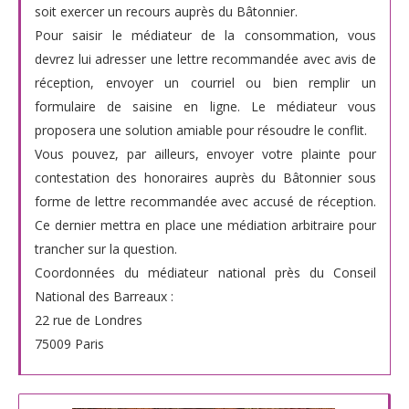
soit exercer un recours auprès du Bâtonnier.
Pour saisir le médiateur de la consommation, vous
devrez lui adresser une lettre recommandée avec avis de
réception, envoyer un courriel ou bien remplir un
formulaire de saisine en ligne. Le médiateur vous
proposera une solution amiable pour résoudre le conflit.
Vous pouvez, par ailleurs, envoyer votre plainte pour
contestation des honoraires auprès du Bâtonnier sous
forme de lettre recommandée avec accusé de réception.
Ce dernier mettra en place une médiation arbitraire pour
trancher sur la question.
Coordonnées du médiateur national près du Conseil
National des Barreaux :
22 rue de Londres
75009 Paris