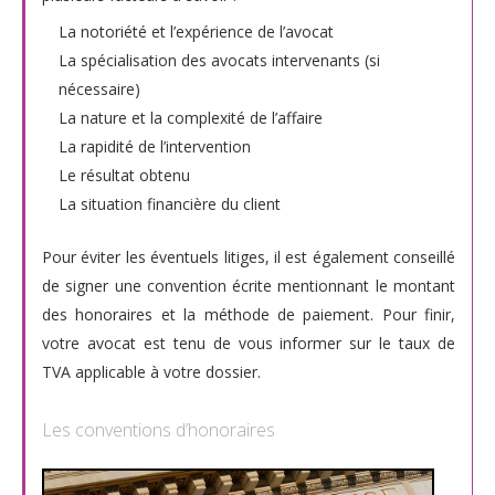
La notoriété et l’expérience de l’avocat
La spécialisation des avocats intervenants (si
nécessaire)
La nature et la complexité de l’affaire
La rapidité de l’intervention
Le résultat obtenu
La situation financière du client
Pour éviter les éventuels litiges, il est également conseillé
de signer une convention écrite mentionnant le montant
des honoraires et la méthode de paiement. Pour finir,
votre avocat est tenu de vous informer sur le taux de
TVA applicable à votre dossier.
Les conventions d’honoraires