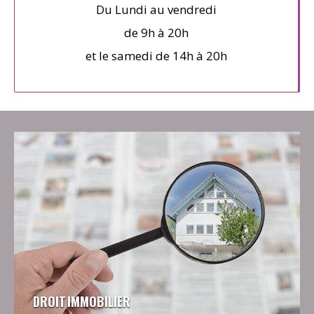
Du Lundi au vendredi
de 9h à 20h
et le samedi de 14h à 20h
DROIT IMMOBILIER