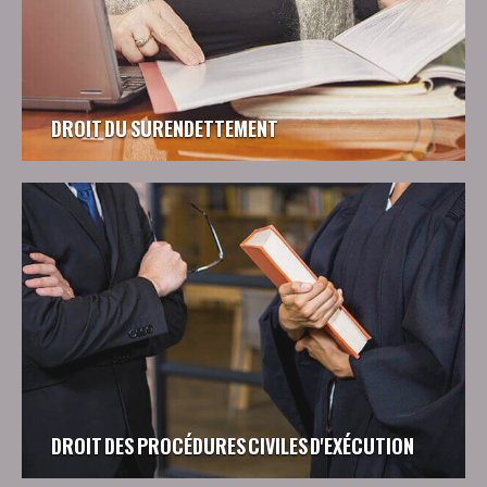
DROIT DU SURENDETTEMENT
DROIT DES PROCÉDURES CIVILES D'EXÉCUTION