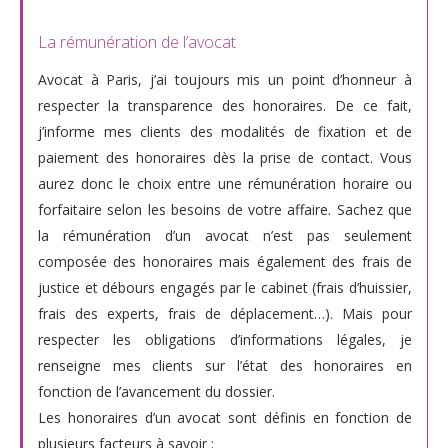
La rémunération de l’avocat
Avocat à Paris, j’ai toujours mis un point d’honneur à
respecter la transparence des honoraires. De ce fait,
j’informe mes clients des modalités de fixation et de
paiement des honoraires dès la prise de contact. Vous
aurez donc le choix entre une rémunération horaire ou
forfaitaire selon les besoins de votre affaire. Sachez que
la rémunération d’un avocat n’est pas seulement
composée des honoraires mais également des frais de
justice et débours engagés par le cabinet (frais d’huissier,
frais des experts, frais de déplacement…). Mais pour
respecter les obligations d’informations légales, je
renseigne mes clients sur l’état des honoraires en
fonction de l’avancement du dossier.
Les honoraires d’un avocat sont définis en fonction de
plusieurs facteurs à savoir :