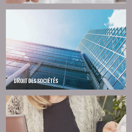
DROIT DES SOCIÉTÉS