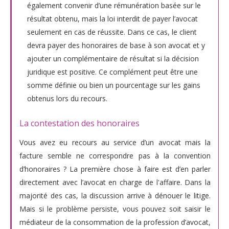
également convenir d’une rémunération basée sur le
résultat obtenu, mais la loi interdit de payer l’avocat
seulement en cas de réussite. Dans ce cas, le client
devra payer des honoraires de base à son avocat et y
ajouter un complémentaire de résultat si la décision
juridique est positive. Ce complément peut être une
somme définie ou bien un pourcentage sur les gains
obtenus lors du recours.
La contestation des honoraires
Vous avez eu recours au service d’un avocat mais la
facture semble ne correspondre pas à la convention
d’honoraires ? La première chose à faire est d’en parler
directement avec l’avocat en charge de l'affaire. Dans la
majorité des cas, la discussion arrive à dénouer le litige.
Mais si le problème persiste, vous pouvez soit saisir le
médiateur de la consommation de la profession d’avocat,