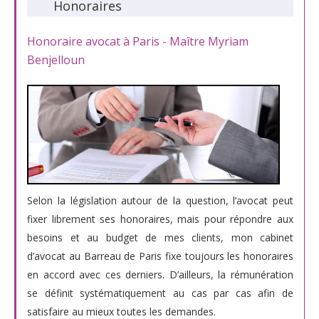
Honoraires
Honoraire avocat à Paris - Maître Myriam
Benjelloun
Selon la législation autour de la question, l’avocat peut
fixer librement ses honoraires, mais pour répondre aux
besoins et au budget de mes clients, mon cabinet
d’avocat au Barreau de Paris fixe toujours les honoraires
en accord avec ces derniers. D’ailleurs, la rémunération
se définit systématiquement au cas par cas afin de
satisfaire au mieux toutes les demandes.