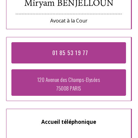
Avocat à la Cour
01 85 53 19 77
120 Avenue des Champs-Elysées
75008 PARIS
Accueil téléphonique