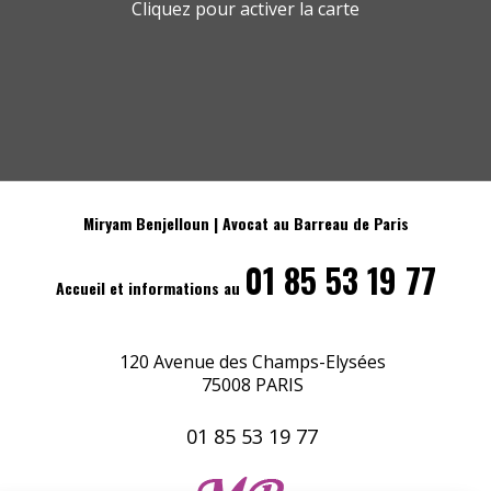
Cliquez pour activer la carte
Miryam Benjelloun | Avocat au Barreau de Paris
01 85 53 19 77
Accueil et informations au
120 Avenue des Champs-Elysées
75008 PARIS
01 85 53 19 77