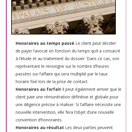
Honoraires au temps passé
Le client peut décider
de payer l’avocat en fonction du temps qu’il a consacré
à l’étude et au traitement du dossier. Dans ce cas, son
représentant le renseigne sur le nombre d’heures
passées sur l’affaire qui sera multiplié par le taux
horaire fixé lors de la prise de contact.
Honoraires au forfait
Il peut également arriver que le
client paie une rémunération définitive et globale pour
une diligence précise à réaliser. Si l’affaire nécessite une
nouvelle intervention, elle fera l’objet d’une nouvelle
convention d’honoraires.
Honoraires au résultat
Les deux parties peuvent