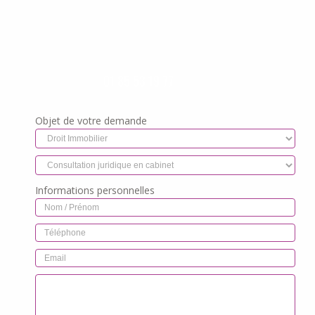
01 85 53 19 77
Objet de votre demande
Informations personnelles