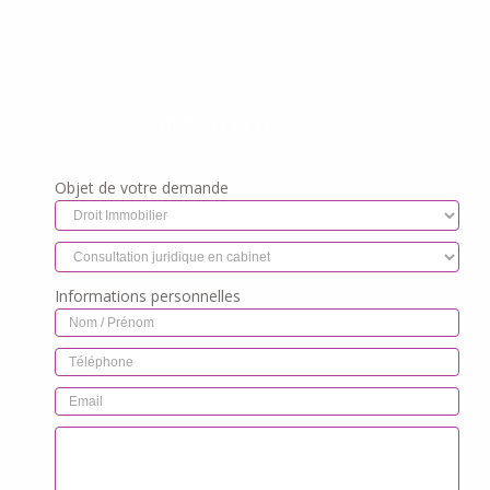
01 85 53 19 77
Objet de votre demande
Informations personnelles