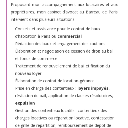
Proposant mon accompagnement aux locataires et aux
propriétaires, mon cabinet d’avocat au Barreau de Paris
intervient dans plusieurs situations :
Conseils et assistance pour le contrat de baux
d’habitation à Paris ou
commercial
Rédaction des baux et engagement des cautions
Élaboration et négociation de cession de droit au bail
et fonds de commerce
Traitement de renouvellement de bail et fixation du
nouveau loyer
Élaboration de contrat de location-gérance
Prise en charge des contentieux :
loyers impayés
,
résiliation du bail, application de clauses résolutoires,
expulsion
Gestion des contentieux locatifs : contentieux des
charges locatives ou réparation locative, contestation
de grille de répartition, remboursement de dépôt de