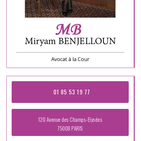
Avocat à la Cour
01 85 53 19 77
120 Avenue des Champs-Elysées
75008 PARIS