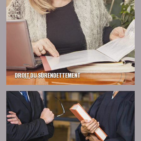
DROIT DU SURENDETTEMENT