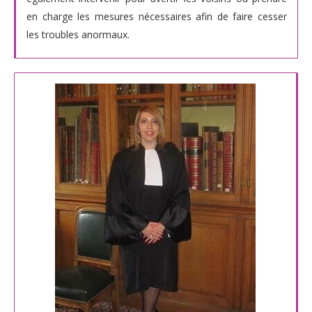
en charge les mesures nécessaires afin de faire cesser
les troubles anormaux.