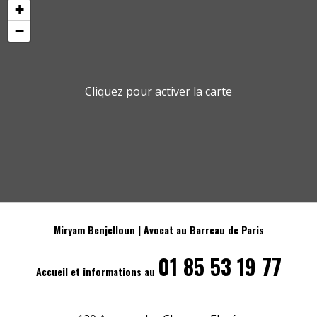
+
−
Cliquez pour activer la carte
Miryam Benjelloun | Avocat au Barreau de Paris
01 85 53 19 77
Accueil et informations au