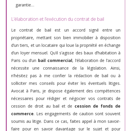
garantie…
L’élaboration et l’exécution du contrat de bail
Le contrat de bail est un accord signé entre un
propriétaire, mettant son bien immobilier à disposition
d’un tiers, et un locataire qui loue la propriété en échange
d’un loyer mensuel. Qu’il s’agisse des baux d’habitation à
Paris ou d’un
bail commercial
, l’élaboration de l’accord
nécessite une connaissance de la législation. Ainsi,
n’hésitez pas à me confier la rédaction de bail ou à
solliciter mes conseils pour éviter les éventuels litiges.
Avocat à Paris, je dispose également des compétences
nécessaires pour rédiger et négocier vos contrats de
cession de droit au bail et de
cession de fonds de
commerce
. Les engagements de caution sont souvent
soumis au litige. Dans ce cas, faites appel à mon savoir-
faire pour en savoir davantage sur le sujet et pour