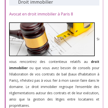
Droit immobilier
Avocat en droit immobilier à Paris 8
Si
vous rencontrez des contentieux relatifs au
droit
immobilier
ou que vous avez besoin de conseils pour
l’élaboration de vos contrats de bail (baux d’habitation à
Paris), n’hésitez pas à vous fier à mon savoir-faire dans le
domaine. Le droit immobilier regroupe l’ensemble des
règlementations autour des contrats et de leur exécution,
ainsi que la gestion des litiges entre locataires et
propriétaires.