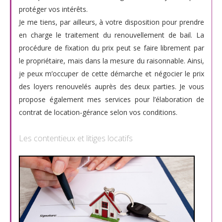
protéger vos intérêts.
Je me tiens, par ailleurs, à votre disposition pour prendre
en charge le traitement du renouvellement de bail. La
procédure de fixation du prix peut se faire librement par
le propriétaire, mais dans la mesure du raisonnable. Ainsi,
je peux m’occuper de cette démarche et négocier le prix
des loyers renouvelés auprès des deux parties. Je vous
propose également mes services pour l’élaboration de
contrat de location-gérance selon vos conditions.
Les contentieux et litiges locatifs