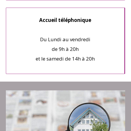
Accueil téléphonique
Du Lundi au vendredi
de 9h à 20h
et le samedi de 14h à 20h