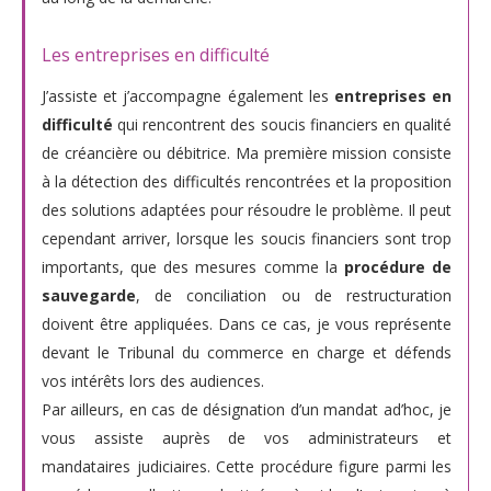
Les entreprises en difficulté
J’assiste et j’accompagne également les
entreprises en
difficulté
qui rencontrent des soucis financiers en qualité
de créancière ou débitrice. Ma première mission consiste
à la détection des difficultés rencontrées et la proposition
des solutions adaptées pour résoudre le problème. Il peut
cependant arriver, lorsque les soucis financiers sont trop
importants, que des mesures comme la
procédure de
sauvegarde
, de conciliation ou de restructuration
doivent être appliquées. Dans ce cas, je vous représente
devant le Tribunal du commerce en charge et défends
vos intérêts lors des audiences.
Par ailleurs, en cas de désignation d’un mandat ad’hoc, je
vous assiste auprès de vos administrateurs et
mandataires judiciaires. Cette procédure figure parmi les