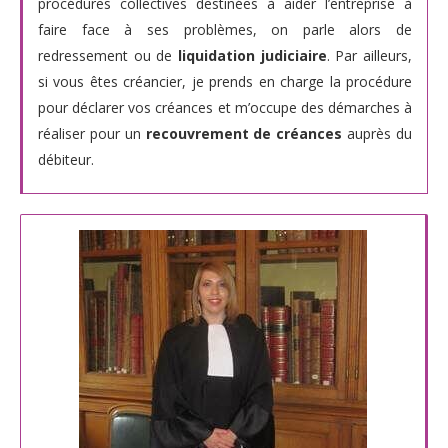
procédures collectives destinées à aider l’entreprise à
faire face à ses problèmes, on parle alors de
redressement ou de
liquidation judiciaire
. Par ailleurs,
si vous êtes créancier, je prends en charge la procédure
pour déclarer vos créances et m’occupe des démarches à
réaliser pour un
recouvrement de créances
auprès du
débiteur.