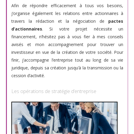
Afin de répondre efficacement à tous vos besoins,
j’organise également les relations entre actionnaires à
travers la rédaction et la négociation de
pactes
d’actionnaires
. Si votre projet nécessite un
financement, n’hésitez pas à vous fier à mes conseils
avisés et mon accompagnement pour trouver un
investisseur en vue de la création de votre société. Pour
finir, j’accompagne l’entreprise tout au long de sa vie
juridique, depuis sa création jusqu’à la transmission ou la
cession d’activité.
Les opérations de stratégie d’entreprise