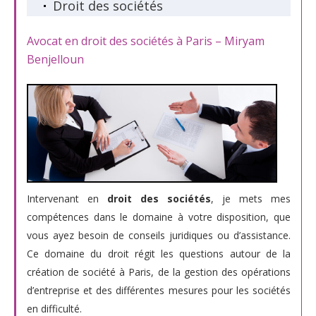
Droit des sociétés
Avocat en droit des sociétés à Paris – Miryam
Benjelloun
Intervenant en
droit des sociétés
, je mets mes
compétences dans le domaine à votre disposition, que
vous ayez besoin de conseils juridiques ou d’assistance.
Ce domaine du droit régit les questions autour de la
création de société à Paris, de la gestion des opérations
d’entreprise et des différentes mesures pour les sociétés
en difficulté.