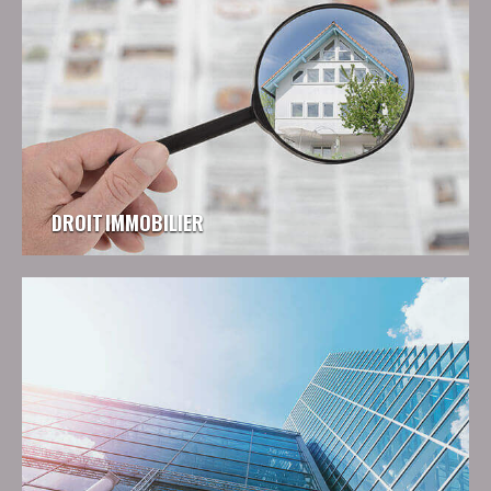
DROIT IMMOBILIER