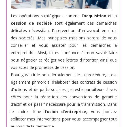
Les opérations stratégiques comme
l’acquisition
et la
cession de société
sont également des démarches
délicates nécessitant l’intervention d’un avocat en droit
des sociétés. Mes principales missions seront de vous
conseiller et vous assister pour les démarches à
entreprendre. Ainsi, faites confiance à mon savoir-faire
pour négocier et rédiger vos lettres d’intention ainsi que
vos actes de promesse de cession.
Pour garantir le bon déroulement de la procédure, il est
également primordial d’élaborer des contrats de cession
d’actions et de parts sociales. Je reste par ailleurs à vos
côtés pour la rédaction des conventions de garantie
d’actif et de passif nécessaire pour la transmission. Dans
le cadre d’une
fusion d’entreprise
, vous pouvez
solliciter mes interventions pour vous accompagner tout
au long de la démarche.