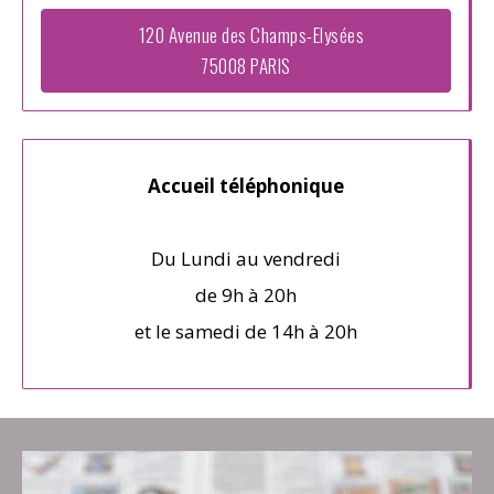
120 Avenue des Champs-Elysées
75008 PARIS
Accueil téléphonique
Du Lundi au vendredi
de 9h à 20h
et le samedi de 14h à 20h