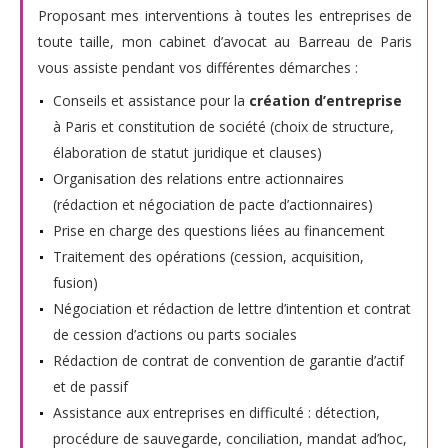
Proposant mes interventions à toutes les entreprises de
toute taille, mon cabinet d’avocat au Barreau de Paris
vous assiste pendant vos différentes démarches :
Conseils et assistance pour la
création d’entreprise
à Paris et constitution de société (choix de structure,
élaboration de statut juridique et clauses)
Organisation des relations entre actionnaires
(rédaction et négociation de pacte d’actionnaires)
Prise en charge des questions liées au financement
Traitement des opérations (cession, acquisition,
fusion)
Négociation et rédaction de lettre d’intention et contrat
de cession d’actions ou parts sociales
Rédaction de contrat de convention de garantie d’actif
et de passif
Assistance aux entreprises en difficulté : détection,
procédure de sauvegarde, conciliation, mandat ad’hoc,