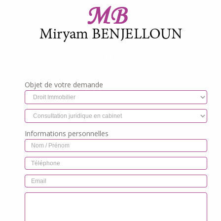
01 85 53 19 77
Objet de votre demande
Informations personnelles