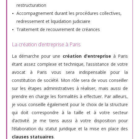
restructuration
Accompagnement durant les procédures collectives,
redressement et liquidation judiciaire
Traitement de recouvrement de créances
La création d’entreprise à Paris
La démarche pour une
création d’entreprise
à Paris
étant assez complexe et technique, l’assistance de votre
avocat à Paris vous sera indispensable pour la
constitution de société. Mon rôle sera de vous conseiller
sur les étapes administratives à réaliser, mais aussi de
prendre en charge les formalités à effectuer. Par ailleurs,
je vous conseille également pour le choix de la structure
qui doit correspondre à la taille et à votre secteur
d’activité. Je me tiens aussi à votre disposition pour
l’élaboration du statut juridique et la mise en place des
clauses statuaires
.