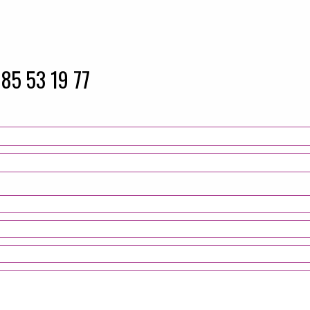
 85 53 19 77