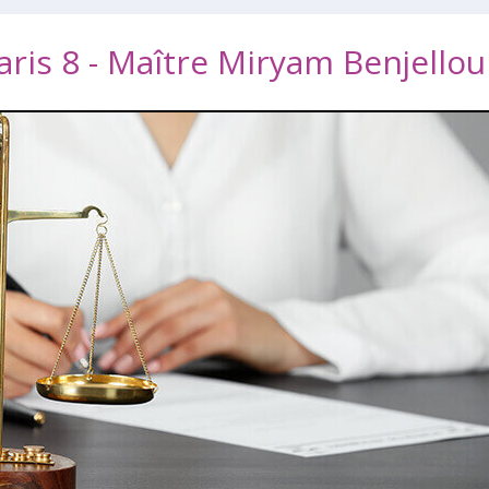
aris 8 - Maître Miryam Benjello