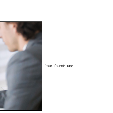
Pour fournir une