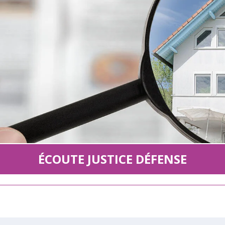
ÉCOUTE JUSTICE DÉFENSE