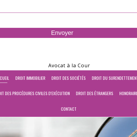
Avocat à la Cour
CUEIL
DROIT IMMOBILIER
DROIT DES SOCIÉTÉS
DROIT DU SURENDETTEMEN
IT DES PROCÉDURES CIVILES D'EXÉCUTION
DROIT DES ÉTRANGERS
HONORAIR
CONTACT