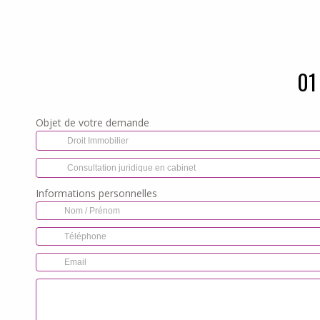
01
Objet de votre demande
Informations personnelles