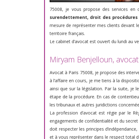
75008, je vous propose des services en c
surendettement, droit des procédures c
mesure de représenter mes clients devant les 
territoire français.
Le cabinet d’avocat est ouvert du lundi au ve
Miryam Benjelloun, avocat 
Avocat à Paris 75008, je propose des interv
à l’affaire en cours, je me tiens à la disposi
ainsi que sur la législation. Par la suite, je
étape de la procédure. En cas de contentieu
les tribunaux et autres juridictions concernée
La profession d’avocat est régie par le Rè
engagements de confidentialité et du secret 
doit respecter les principes d’indépendance, 
et à vous représenter dans le respect total d